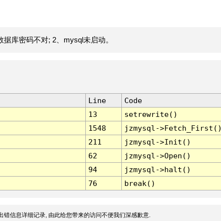
据库密码不对; 2、mysql未启动。
Line
Code
13
setrewrite()
1548
jzmysql->Fetch_First(
211
jzmysql->Init()
62
jzmysql->Open()
94
jzmysql->halt()
76
break()
出错信息详细记录, 由此给您带来的访问不便我们深感歉意.