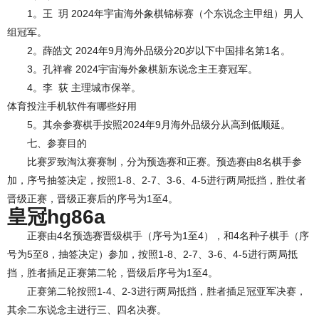
1。王 玥 2024年宇宙海外象棋锦标赛（个东说念主甲组）男人
组冠军。
2。薛皓文 2024年9月海外品级分20岁以下中国排名第1名。
3。孔祥睿 2024宇宙海外象棋新东说念主王赛冠军。
4。李 荻 主理城市保举。
体育投注手机软件有哪些好用
5。其余参赛棋手按照2024年9月海外品级分从高到低顺延。
七、参赛目的
比赛罗致淘汰赛赛制，分为预选赛和正赛。预选赛由8名棋手参
加，序号抽签决定，按照1-8、2-7、3-6、4-5进行两局抵挡，胜仗者
晋级正赛，晋级正赛后的序号为1至4。
皇冠hg86a
正赛由4名预选赛晋级棋手（序号为1至4），和4名种子棋手（序
号为5至8，抽签决定）参加，按照1-8、2-7、3-6、4-5进行两局抵
挡，胜者插足正赛第二轮，晋级后序号为1至4。
正赛第二轮按照1-4、2-3进行两局抵挡，胜者插足冠亚军决赛，
其余二东说念主进行三、四名决赛。