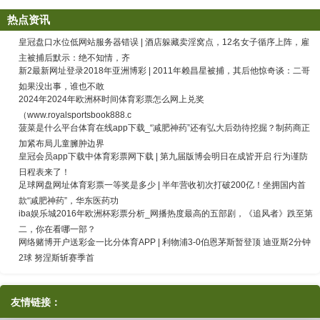
热点资讯
皇冠盘口水位低网站服务器错误 | 酒店躲藏卖淫窝点，12名女子循序上阵，雇
主被捕后默示：绝不知情，齐
新2最新网址登录2018年亚洲博彩 | 2011年赖昌星被捕，其后他惊奇谈：二哥
如果没出事，谁也不敢
2024年2024年欧洲杯时间体育彩票怎么网上兑奖
（www.royalsportsbook888.c
菠菜是什么平台体育在线app下载_“减肥神药”还有弘大后劲待挖掘？制药商正
加紧布局儿童臃肿边界
皇冠会员app下载中体育彩票网下载 | 第九届版博会明日在成皆开启 行为谨防
日程表来了！
足球网盘网址体育彩票一等奖是多少 | 半年营收初次打破200亿！坐拥国内首
款“减肥神药”，华东医药功
iba娱乐城2016年欧洲杯彩票分析_网播热度最高的五部剧，《追风者》跌至第
二，你在看哪一部？
网络赌博开户送彩金一比分体育APP | 利物浦3-0伯恩茅斯暂登顶 迪亚斯2分钟
2球 努涅斯斩赛季首
友情链接：