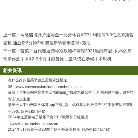
上一篇：
网络赌博开户送彩金一比分体育APP | 利物浦3-0伯恩茅斯暂
登顶 迪亚斯2分钟2球 努涅斯斩赛季首球+落泪
下一篇：
菠菜平台代理返佣标准欧洲杯赛程2021谁能夺冠_贝林的肩
伤需作念手术&2-3个月才能复原，皇马仍在恭候手术时机
相关资讯
有什么好的菠菜平台皇冠娱乐注册送
38（www.crowncasinozonehomehome.com
菠菜十大平台网体育赛事回放的app_“兴农东说念主”：扎根荆楚地面，谱写精
彩东说念主生
菠菜十大平台网雷火体育app下载_新世俱杯举办时辰公布! 32支参赛队可获5
千万镑, 欧洲8权门已锁
2024年送菠菜电子娱乐平台2012欧洲杯分组情况
（www.crownbetssitezonezon
2024年517菠菜平台2000年欧洲杯决赛解说（www.spinat.net）