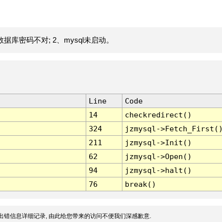
据库密码不对; 2、mysql未启动。
Line
Code
14
checkredirect()
324
jzmysql->Fetch_First(
211
jzmysql->Init()
62
jzmysql->Open()
94
jzmysql->halt()
76
break()
出错信息详细记录, 由此给您带来的访问不便我们深感歉意.