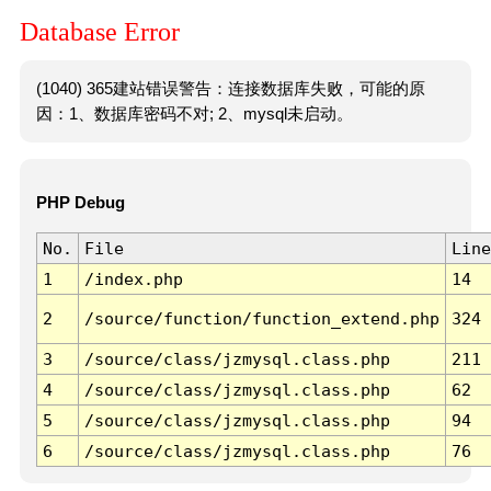
Database Error
(1040) 365建站错误警告：连接数据库失败，可能的原
因：1、数据库密码不对; 2、mysql未启动。
PHP Debug
No.
File
Line
1
/index.php
14
2
/source/function/function_extend.php
324
3
/source/class/jzmysql.class.php
211
4
/source/class/jzmysql.class.php
62
5
/source/class/jzmysql.class.php
94
6
/source/class/jzmysql.class.php
76