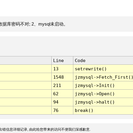
据库密码不对; 2、mysql未启动。
Line
Code
13
setrewrite()
1548
jzmysql->Fetch_First(
211
jzmysql->Init()
62
jzmysql->Open()
94
jzmysql->halt()
76
break()
出错信息详细记录, 由此给您带来的访问不便我们深感歉意.