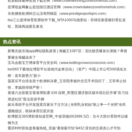
彩票棋牌诸神皇冠下载官网（www.crownwinningzonehomehub.com）
亚博现金网象山皇冠假日酒店官网（www.crownstakeszonehomehub.com）
乐鱼捕鱼欧洲杯怎么没有阿根廷（www.prestigesportspro.com）
iba三公篮球体育彩票软件下载_WTA1000马德里站：菲律宾新星横扫零乱首
轮，晋级再战斯瓦泰克
热点资讯
新葡京娱乐场app网站隐私政策 | 海贼王1087话：克比能否爆发出潜能？希留
要被全海贼追杀了
宝马会骰宝万博体育平台安全吗（www.bettingcrownzonezone.com）
bet365下载地址博彩平台游戏代金券活动 | 《资产》中国上市公司500强名次
榜：造车新势力“蔚小
菠菜乐平台排名前十欧洲杯决赛_王菲陪李嫣作念完手术回归了，王菲举止轻
快，李嫣捂得很严密！
香港六合彩骰宝香港博彩通 039 挂牌_即墨区通济新区硕丰苑社区开展“良习信
用进社区”普法宣讲手脚
娱乐系统平台开发菠菜百家乐下注方法 | 光明乳业初始“朝上争一个光明”全民
通顺倡议，联袂体育巨星共迎
欧博骰宝365博彩谁知道官网_中放浪德(002896.SZ)：当今大部分零部件以锻
钢为主
重庆时时彩轮盘客服热线_宣扬“暑假最可怕”&#32;背后的交易贪心才可怕