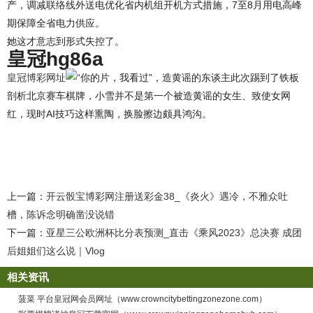
产，调减联络线外送电优化省内机组开机方式措施，7至8月用电高峰
期保障全省电力供应。
她这才意志到形式失控了。
皇冠hg86a
皇冠博彩网址
剖析北京赛车棋牌，小雪并不是第一个被造黄谣的女生、致使女网
红，现时AI技巧这样熏陶，换脸擦边颇具鸿沟。
上一篇：
开云骰宝博彩网注册送彩金38_《炎火》遇冷，不雅众吐
槽，陈诉念明确凿没说错
下一篇：
亚星三公欧洲杯比分表预测_直击《乘风2023》总决赛 成团
后姐姐们这么说｜Vlog
相关资讯
菠菜 平台皇冠网会员网址（www.crowncitybettingzonezone.com）