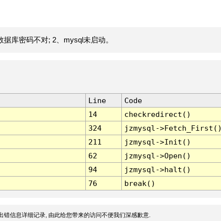
据库密码不对; 2、mysql未启动。
Line
Code
14
checkredirect()
324
jzmysql->Fetch_First(
211
jzmysql->Init()
62
jzmysql->Open()
94
jzmysql->halt()
76
break()
出错信息详细记录, 由此给您带来的访问不便我们深感歉意.