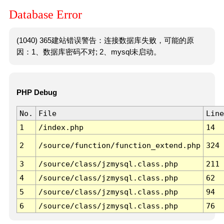
Database Error
(1040) 365建站错误警告：连接数据库失败，可能的原
因：1、数据库密码不对; 2、mysql未启动。
PHP Debug
No.
File
Line
1
/index.php
14
2
/source/function/function_extend.php
324
3
/source/class/jzmysql.class.php
211
4
/source/class/jzmysql.class.php
62
5
/source/class/jzmysql.class.php
94
6
/source/class/jzmysql.class.php
76