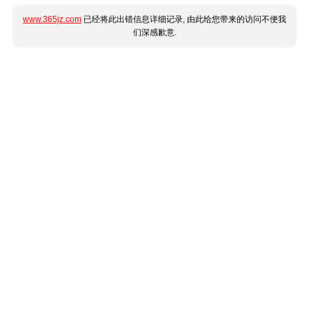
www.365jz.com
已经将此出错信息详细记录, 由此给您带来的访问不便我
们深感歉意.