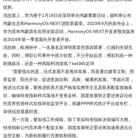
优势。
消息面上，华为将于1月18日在深圳举办鸿蒙重要活动，届时将公布
鸿蒙生态和HarmonyOS NEXT进阶新篇章。2023年9月的发布会上，
华为宣布鸿蒙原生应用全面启动，HarmonyOS NEXT开发者预览版将
在2024年第一季度面向开发者开放。
消息称，欧洲杯中，一名著名足球明星某些原因禁赛，们感到失望无
奈。同时，博彩公司事件中捞大钞票，不少开始反思：博彩到底一种
刺激娱乐，还是一种风险利润游戏？bet365足球
“需要指出的是，法式发展不是甩掉发展，而是通过建章立制、照
章监督、阳光开动，促进愈加自制、高效、健康的发展。”李超示意，
推进法式发展，要推进联系方面严格落实携带主见及联系配套措施条
目，确保特准指标样式落地不变形走样。国度发展矫正委还将议论依
托世界投资样式在线审批监管平台，搭建PPP样式统计平台或专栏，
加强信息显露职责。
另一方面，要加强工作保险。除了草拟特准指标决策编写大纲、
特准指标公约范本两个配套文献，国度发展矫正委还将加速推进出台
这些文献，为新机制履行完善轨制保险。