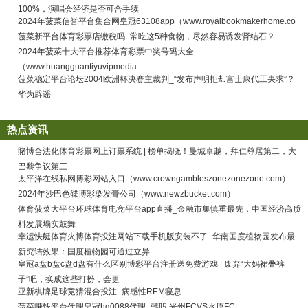
100%，演唱会经济是否可合手续
2024年菠菜信誉平台集合网皇冠63108app（www.royalbookmakerhome.co
菠菜新平台体育彩票店缴税吗_常吃这5种食物，尽然容易诱发肾结石？
2024年菠菜十大平台推荐体育彩票中奖号码大全
（www.huangguantiyuvipmedia.
菠菜稳定平台论坛2004欧洲杯决赛主裁判_“发布声明拒却富士康代工央求”？
华为辟谣
热点资讯
賭博合法化体育彩票网上订票系统 | 榜单揭晓！曼城卓越，拜仁尊居第二，大
巴黎争议第三
太平洋在线私网博彩网站入口（www.crowngambleszonezonezone.com）
2024年沙巴色碟博彩染发膏公司（www.newzbucket.com）
体育菠菜大平台环球体育电竞平台app直播_金融市集慎重最先，中国经济高质
料发展塌实鼓舞
幸运快艇体育火博体育投注网站下载手机版安装不了_华南国度植物园发布最
新究诘效果：国度植物园可通过立异
皇冠a盘b盘c盘d盘有什么区别博彩平台注册送免费游戏 | 废弃“大妈裙叠裤
子”吧，换成这些打扮，会更
亚新棋牌足球竞猜混合投注_病感性REM寝息
菠菜赚钱平台代理皇冠hg0088代理_韩职:光州FCVS水原FC