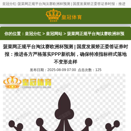
皇冠分红-菠菜网正规平台淘汰赛欧洲杯预测 | 国度发展矫正委答证券时报：推进
各方严格落实PPP新机制，确保特准指标样式落地不变形走样
你的位置：
皇冠分红
>
皇冠网站
> 菠菜网正规平台淘汰赛欧洲杯预
菠菜网正规平台淘汰赛欧洲杯预测 | 国度发展矫正委答证券时
测 | 国度发展矫正委答证券时报：推进各方严格落实PPP新机制，确
报：推进各方严格落实PPP新机制，确保特准指标样式落地
保特准指标样式落地不变形走样
不变形走样
发布日期：2025-08-09 07:00 点击次数：125