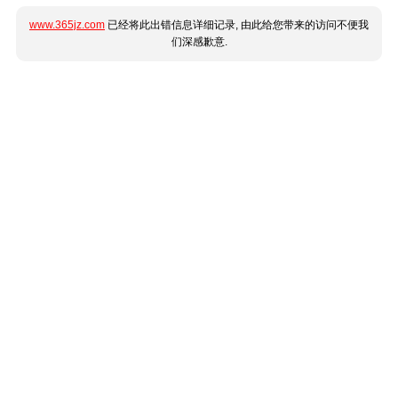
www.365jz.com
已经将此出错信息详细记录, 由此给您带来的访问不便我
们深感歉意.