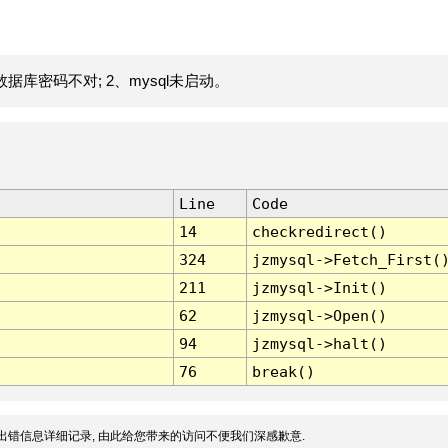
据库密码不对; 2、mysql未启动。
Line
Code
14
checkredirect()
324
jzmysql->Fetch_First(
211
jzmysql->Init()
62
jzmysql->Open()
94
jzmysql->halt()
76
break()
出错信息详细记录, 由此给您带来的访问不便我们深感歉意.