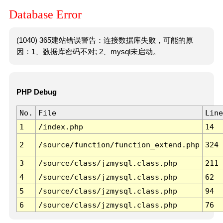
Database Error
(1040) 365建站错误警告：连接数据库失败，可能的原
因：1、数据库密码不对; 2、mysql未启动。
PHP Debug
No.
File
Line
1
/index.php
14
2
/source/function/function_extend.php
324
3
/source/class/jzmysql.class.php
211
4
/source/class/jzmysql.class.php
62
5
/source/class/jzmysql.class.php
94
6
/source/class/jzmysql.class.php
76