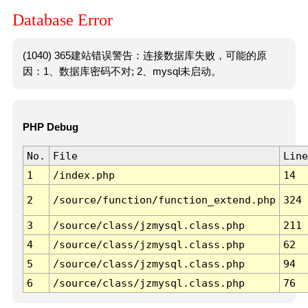
Database Error
(1040) 365建站错误警告：连接数据库失败，可能的原
因：1、数据库密码不对; 2、mysql未启动。
PHP Debug
No.
File
Line
1
/index.php
14
2
/source/function/function_extend.php
324
3
/source/class/jzmysql.class.php
211
4
/source/class/jzmysql.class.php
62
5
/source/class/jzmysql.class.php
94
6
/source/class/jzmysql.class.php
76