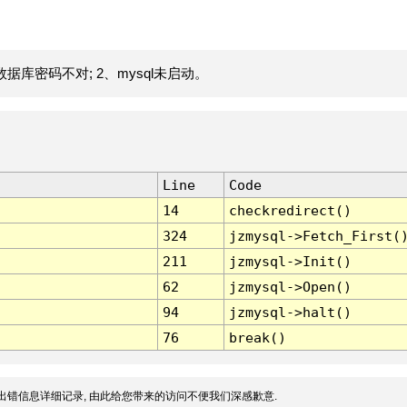
据库密码不对; 2、mysql未启动。
Line
Code
14
checkredirect()
324
jzmysql->Fetch_First(
211
jzmysql->Init()
62
jzmysql->Open()
94
jzmysql->halt()
76
break()
出错信息详细记录, 由此给您带来的访问不便我们深感歉意.