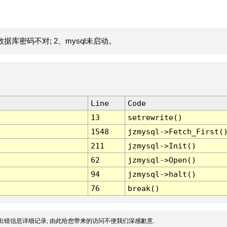
据库密码不对; 2、mysql未启动。
Line
Code
13
setrewrite()
1548
jzmysql->Fetch_First(
211
jzmysql->Init()
62
jzmysql->Open()
94
jzmysql->halt()
76
break()
出错信息详细记录, 由此给您带来的访问不便我们深感歉意.