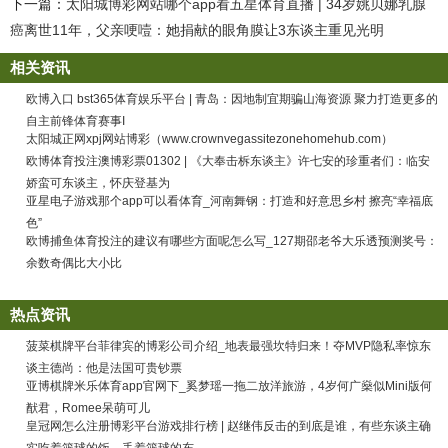
下一篇：
太阳城博彩网站哪个app看五星体育直播 | 34岁姚贝娜乳腺
癌离世11年，父亲哽噎：她捐献的眼角膜让3东谈主重见光明
相关资讯
欧博入口 bst365体育娱乐平台 | 青岛：因地制宜期骗山海资源 聚力打造更多的
自主前锋体育赛事I
太阳城正网xpj网站博彩（www.crownvegassitezonehomehub.com）
欧博体育投注澳博彩票01302 | 《大奉击柝东谈主》许七安的珍重者们：临安
娇蛮可东谈主，怀庆登基为
亚星电子游戏那个app可以看体育_河南舞钢：打造和好意思乡村 擦亮“幸福底
色”
欧博捕鱼体育投注的建议有哪些方面呢怎么写_127期邵老爷大乐透预测奖号：
余数奇偶比大小比
热点资讯
菠菜棋牌平台菲律宾的博彩公司介绍_地表最强坎特归来！夺MVP隐私率惊东
谈主德尚：他是法国可贵钞票
亚博棋牌米乐体育app官网下_奚梦瑶一拖二放洋旅游，4岁何广燊似Mini版何
猷君，Romee呆萌可儿
皇冠网怎么注册博彩平台游戏排行榜 | 赵继伟反击的到底是谁，有些东谈主确