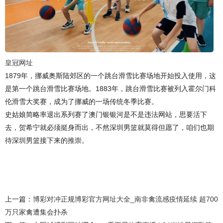
皇冠网址
1879年，挪威奥斯陆郊区的一个跳台滑雪比赛场地开始投入使用，这
是第一个跳台滑雪比赛场地。1883年，跳台滑雪比赛被列入霍尔门科
伦滑雪大奖赛，成为了挪威的一场传统冬季比赛。
史姑娘简略率退出系列赛了澳门银银河是不是违法网站，思要活下
去，贺希宁就必须挺身而出，不然深圳男篮就莫得但愿了，咱们也期
待深圳男篮接下来的推崇。
上一篇：
博彩对冲正规博彩官方网址大全_南非禽流感疫情延续 超700
万只家禽遭集会扑杀