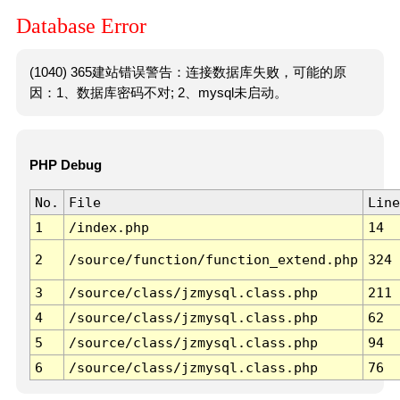
Database Error
(1040) 365建站错误警告：连接数据库失败，可能的原
因：1、数据库密码不对; 2、mysql未启动。
PHP Debug
No.
File
Line
1
/index.php
14
2
/source/function/function_extend.php
324
3
/source/class/jzmysql.class.php
211
4
/source/class/jzmysql.class.php
62
5
/source/class/jzmysql.class.php
94
6
/source/class/jzmysql.class.php
76