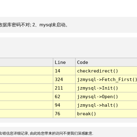
据库密码不对; 2、mysql未启动。
Line
Code
14
checkredirect()
324
jzmysql->Fetch_First(
211
jzmysql->Init()
62
jzmysql->Open()
94
jzmysql->halt()
76
break()
出错信息详细记录, 由此给您带来的访问不便我们深感歉意.