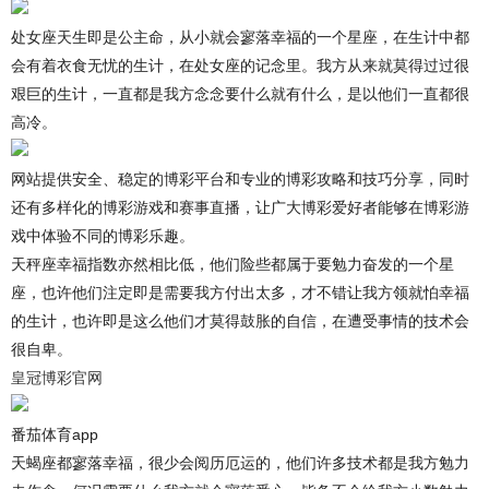
处女座天生即是公主命，从小就会寥落幸福的一个星座，在生计中都
会有着衣食无忧的生计，在处女座的记念里。我方从来就莫得过过很
艰巨的生计，一直都是我方念念要什么就有什么，是以他们一直都很
高冷。
网站提供安全、稳定的博彩平台和专业的博彩攻略和技巧分享，同时
还有多样化的博彩游戏和赛事直播，让广大博彩爱好者能够在博彩游
戏中体验不同的博彩乐趣。
天秤座幸福指数亦然相比低，他们险些都属于要勉力奋发的一个星
座，也许他们注定即是需要我方付出太多，才不错让我方领就怕幸福
的生计，也许即是这么他们才莫得鼓胀的自信，在遭受事情的技术会
很自卑。
皇冠博彩官网
番茄体育app
天蝎座都寥落幸福，很少会阅历厄运的，他们许多技术都是我方勉力