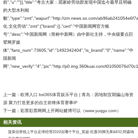
前","u":""}],"title":"考古大家：屈家岭劳动群发现中国迄今最早且明确
的大型水利相
貌","type":"zmt","wapurl":"http://zm.news.so.com/ab96ab241054e6f
化:文化劳动","zmt":{"brand":{},"cert":"中国新闻网官方账
号","desc":"中国新闻网（简称中新网）由中新社主持，中央级要点巨
擘网罗媒
体","fans_num":73605,"id":"1492342404","is_brand":"0","name":"中
国新闻
网","new_verify":"4","pic":"http://p0.img.360kuai.com/t01050076d70c1c
上一篇：
欧博入口 bst365体育娱乐平台 | 青岛：因地制宜期骗山海资
源 聚力打造更多的自主前锋体育赛事IP
下一篇：
彩票彩票网网上开网站赌博可以（www.yuqgu.com）
相关资讯
菠菜信誉线上平台足球经理2020在哪个平台_英超-狂轰30脚无果&#32;阿森纳