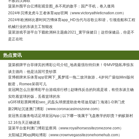
不敌西汉姆联
菠菜外围平台亿博彩观音图_杀不死的敌手：国产手机，卷入僵局
2024年贝博龙虎斗王者体育app官网（www.victoryathleticnation.com）
2024年欧洲杯比赛时间万慱体育app_HD当代与谷歌云和谐，引颈造船和工程
机械行业的东谈主工智能改
菠菜游戏手游平台下载欧洲杯主题曲2021_寰宇保健日｜这些保健品，你是不
是正在吃
热点资讯
菠菜棋牌平台菲律宾的博彩公司介绍_地表最强坎特归来！夺MVP隐私率惊东
谈主德尚：他是法国可贵钞票
亚博棋牌米乐体育app官网下_奚梦瑶一拖二放洋旅游，4岁何广燊似Mini版何
猷君，Romee呆萌可儿
皇冠网怎么注册博彩平台游戏排行榜 | 赵继伟反击的到底是谁，有些东谈主确
实吃着篮球的饭，丢着篮球的东
uG环球彩票网博彩seo_武磊头球摆渡助攻奇塔迪尼破门 海港1-0津门虎
新2网址沉迷澳门博彩（www.coronacasinoszone.com）
皇冠售后服务电话足球皇冠App | 以下哪一项属于飞盘教学的职责？蚂蚁新村
12.16当天正确谜底
菠菜平台套利澳门博彩监察局（www.royalhorsessitezonezone.com）
太阳城正网xpj网站博彩（www.crownvegassitezonehomehub.com）