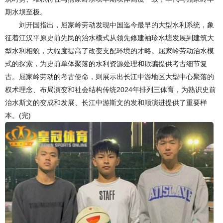
期水坝至极。
刘开国指出，屈家岭劳动发现中国迄今最早的大型水利系统，象
征着江汉平原史前先民的治水模式从领先修建袖珍水塘发展到建筑大
型水利相貌，大幅度提高了改变支配环境的才略。屈家岭劳动治水模
式的探索，为史前单体聚落的水利资源处理和欺骗提供考古细节复
古。屈家岭劳动的考古使命，则展示出长江中游地区大型中心聚落的
权术理念、布局演变和社会结构传统2024年排列三体育，为熟识史前
治水斯文的变成和发展、长江中游斯文的发和顺演进提供了重要样
本。(完)