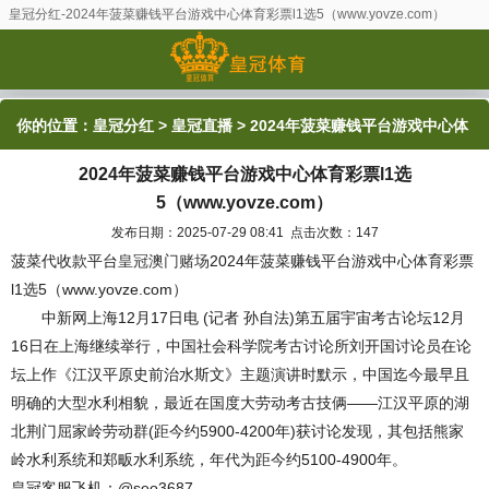
皇冠分红-2024年菠菜赚钱平台游戏中心体育彩票l1选5（www.yovze.com）
你的位置：
皇冠分红
>
皇冠直播
> 2024年菠菜赚钱平台游戏中心体
2024年菠菜赚钱平台游戏中心体育彩票l1选
育彩票l1选5（www.yovze.com）
5（www.yovze.com）
发布日期：2025-07-29 08:41 点击次数：147
菠菜代收款平台
皇冠澳门赌场
2024年菠菜赚钱平台游戏中心体育彩票
l1选5（www.yovze.com）
中新网上海12月17日电 (记者 孙自法)第五届宇宙考古论坛12月
16日在上海继续举行，中国社会科学院考古讨论所刘开国讨论员在论
坛上作《江汉平原史前治水斯文》主题演讲时默示，中国迄今最早且
明确的大型水利相貌，最近在国度大劳动考古技俩——江汉平原的湖
北荆门屈家岭劳动群(距今约5900-4200年)获讨论发现，其包括熊家
岭水利系统和郑畈水利系统，年代为距今约5100-4900年。
皇冠客服飞机：@seo3687