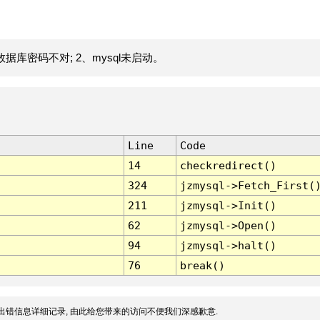
据库密码不对; 2、mysql未启动。
Line
Code
14
checkredirect()
324
jzmysql->Fetch_First(
211
jzmysql->Init()
62
jzmysql->Open()
94
jzmysql->halt()
76
break()
出错信息详细记录, 由此给您带来的访问不便我们深感歉意.