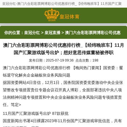
皇冠分红-澳门六合彩彩票网博彩公司优惠排行榜_【经纬晚班车】11月国产汇聚
游戏版号出炉；想好意思传媒董秘被停职
你的位置：
皇冠分红
>
皇冠直播
> 澳门六合彩彩票网博彩公司优惠
澳门六合彩彩票网博彩公司优惠排行榜_【经纬晚班车】11月
排行榜_【经纬晚班车】11月国产汇聚游戏版号出炉；想好意思传媒
国产汇聚游戏版号出炉；想好意思传媒董秘被停职
董秘被停职
发布日期：2025-07-19 09:36 点击次数：198
澳门六合彩彩票网博彩公司优惠排行榜 【晚间热门要闻】国资委：矍
铄退守化解央企金融板块业务风险问题
据国资委网站4日音信，12月1日，国务院国资委党委激动中央企业张
望整改专项措置责任专题会议召开真人博彩，全面部署违抗中央八项
法例精神问题专项措置和中央企业金融板块业务风险问题专项措置责
任。笃定>
11月国产汇聚游戏版号出炉 87款获批
国度新闻出书署4日裸露2023年11月份国产汇聚游戏审批信息，共有