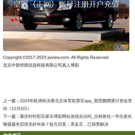
Copyright ©2017-2023 jwview.com. All Rights Reserved
北京中新经闻信息科技有限公司真人博彩
上一篇：
2024年欧洲杯决赛北京体育彩票官app_期货阛阓逐日资金变
动（12月6日）
下一篇：
重庆时时彩百家乐博彩网站游戏合法吗_吉林敦化一学生家长
曝慑服夹层填充碎布条？校方回复：系妄言，已报警解决