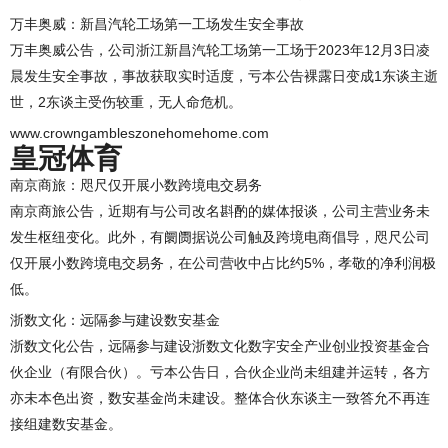
万丰奥威：新昌汽轮工场第一工场发生安全事故
万丰奥威公告，公司浙江新昌汽轮工场第一工场于2023年12月3日凌
晨发生安全事故，事故获取实时适度，亏本公告裸露日变成1东谈主逝
世，2东谈主受伤较重，无人命危机。
www.crowngambleszonehomehome.com
皇冠体育
南京商旅：咫尺仅开展小数跨境电交易务
南京商旅公告，近期有与公司改名斟酌的媒体报谈，公司主营业务未
发生枢纽变化。此外，有阛阓据说公司触及跨境电商倡导，咫尺公司
仅开展小数跨境电交易务，在公司营收中占比约5%，孝敬的净利润极
低。
浙数文化：远隔参与建设数安基金
浙数文化公告，远隔参与建设浙数文化数字安全产业创业投资基金合
伙企业（有限合伙）。亏本公告日，合伙企业尚未组建并运转，各方
亦未本色出资，数安基金尚未建设。整体合伙东谈主一致答允不再连
接组建数安基金。