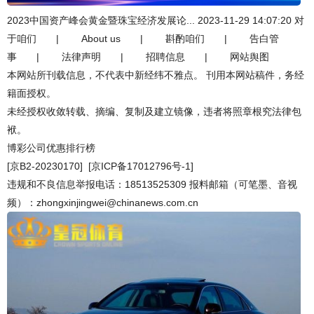
2023中国资产峰会黄金暨珠宝经济发展论... 2023-11-29 14:07:20 对
于咱们 | About us | 斟酌咱们 | 告白管
事 | 法律声明 | 招聘信息 | 网站舆图
本网站所刊载信息，不代表中新经纬不雅点。 刊用本网站稿件，务经
籍面授权。
未经授权收敛转载、摘编、复制及建立镜像，违者将照章根究法律包
袱。
博彩公司优惠排行榜
[京B2-20230170] [京ICP备17012796号-1]
违规和不良信息举报电话：18513525309 报料邮箱（可笔墨、音视
频）：zhongxinjingwei@chinanews.com.cn