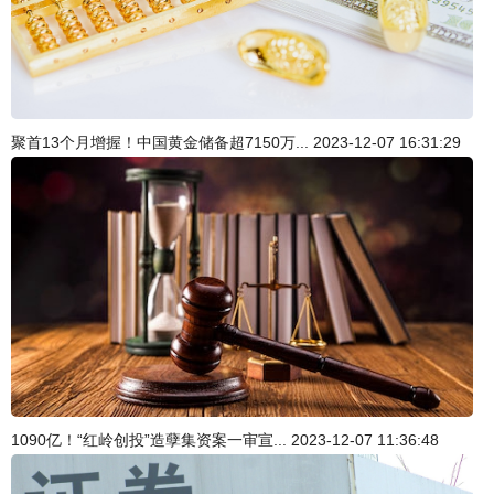
聚首13个月增握！中国黄金储备超7150万... 2023-12-07 16:31:29
1090亿！“红岭创投”造孽集资案一审宣... 2023-12-07 11:36:48