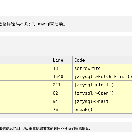
据库密码不对; 2、mysql未启动。
Line
Code
13
setrewrite()
1548
jzmysql->Fetch_First(
211
jzmysql->Init()
62
jzmysql->Open()
94
jzmysql->halt()
76
break()
出错信息详细记录, 由此给您带来的访问不便我们深感歉意.