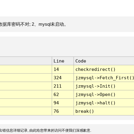
据库密码不对; 2、mysql未启动。
Line
Code
14
checkredirect()
324
jzmysql->Fetch_First(
211
jzmysql->Init()
62
jzmysql->Open()
94
jzmysql->halt()
76
break()
出错信息详细记录, 由此给您带来的访问不便我们深感歉意.